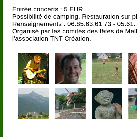
Entrée concerts : 5 EUR.
Possibilité de camping. Restauration sur p
Renseignements : 06.85.63.61.73 - 05.61.
Organisé par les comités des fêtes de Mel
l'association TNT Création.