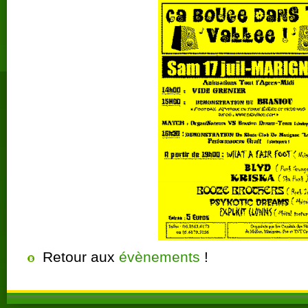
Retour aux
évènements
!