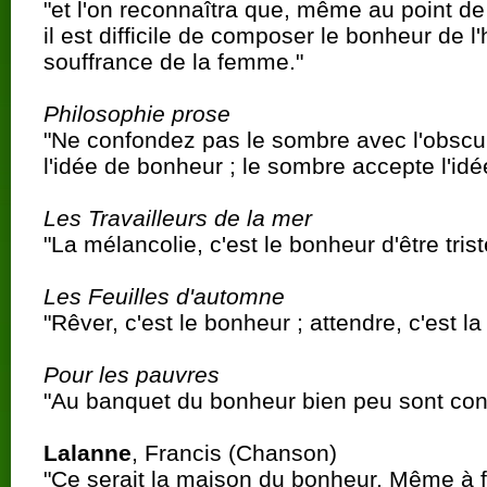
"et l'on reconnaîtra que, même au point d
il est difficile de composer le bonheur de 
souffrance de la femme."
Philosophie prose
"Ne confondez pas le sombre avec l'obscu
l'idée de bonheur ; le sombre accepte l'idé
Les Travailleurs de la mer
"La mélancolie, c'est le bonheur d'être trist
Les Feuilles d'automne
"Rêver, c'est le bonheur ; attendre, c'est la 
Pour les pauvres
"Au banquet du bonheur bien peu sont con
Lalanne
, Francis (Chanson)
"Ce serait la maison du bonheur. Même à for