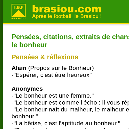
Pensées, citations, extraits de chan
le bonheur
Pensées & réflexions
Alain
(Propos sur le Bonheur)
-"Espérer, c'est être heureux"
Anonymes
-"Le bonheur est une femme."
-"Le bonheur est comme l'écho : il vous ré
-"Le bonheur naît du malheur, le malheur 
bonheur."
-"La bêtise, c'est l'aptitude au bonheur."