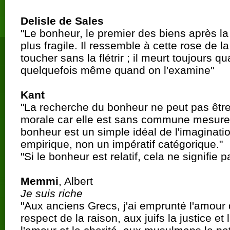
Delisle de Sales
"Le bonheur, le premier des biens après la 
plus fragile. Il ressemble à cette rose de l
toucher sans la flétrir ; il meurt toujours 
quelquefois même quand on l'examine"
Kant
"La recherche du bonheur ne peut pas être
morale car elle est sans commune mesure 
bonheur est un simple idéal de l'imaginatio
empirique, non un impératif catégorique."
"Si le bonheur est relatif, cela ne signifie 
Memmi
, Albert
Je suis riche
"Aux anciens Grecs, j'ai emprunté l'amour 
respect de la raison, aux juifs la justice et 