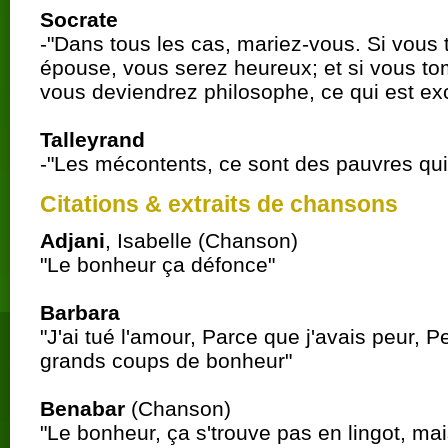
Socrate
-"Dans tous les cas, mariez-vous. Si vou
épouse, vous serez heureux; et si vous t
vous deviendrez philosophe, ce qui est ex
Talleyrand
-"Les mécontents, ce sont des pauvres qui 
Citations & extraits de chansons
Adjani
, Isabelle (Chanson)
"Le bonheur ça défonce"
Barbara
"J'ai tué l'amour, Parce que j'avais peur, P
grands coups de bonheur"
Benabar
(Chanson)
"Le bonheur, ça s'trouve pas en lingot, mai