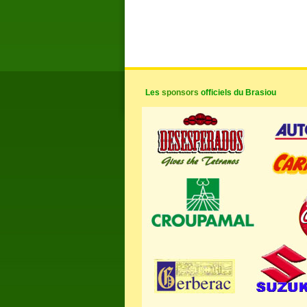
Les
sponsors
officiels du Brasiou